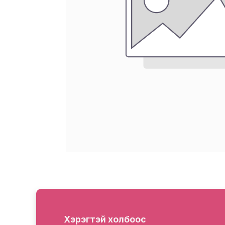
Хэрэгтэй холбоос