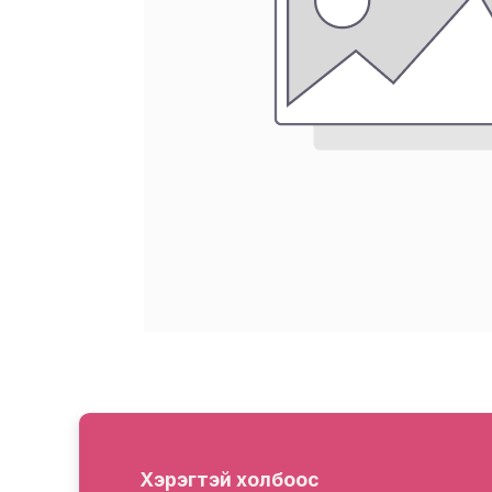
Хэрэгтэй холбоос