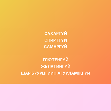
САХАРГҮЙ
СПИРТГҮЙ
САМАРГҮЙ
ГЛЮТЕНГҮЙ
ЖЕЛАТИНГҮЙ
ШАР БУУРЦГИЙН АГУУЛАМЖГҮЙ