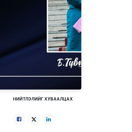
НИЙТЛЭЛИЙГ ХУВААЛЦАХ